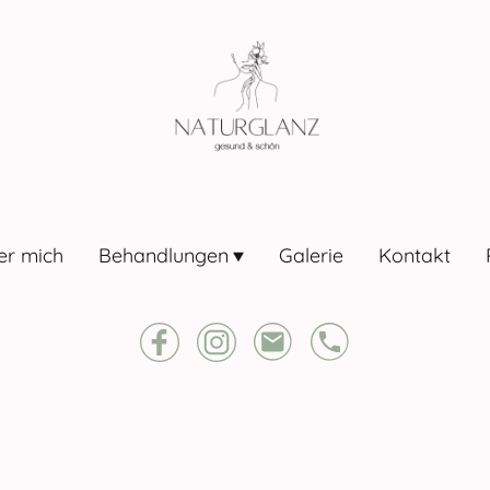
er mich
Behandlungen
Galerie
Kontakt